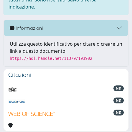
indicazione.
Informazioni
Utilizza questo identificativo per citare o creare un
link a questo documento:
https://hdl.handle.net/11379/193902
Citazioni
ND
ND
ND