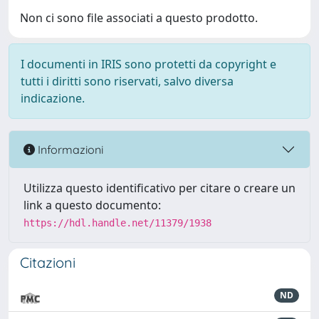
Non ci sono file associati a questo prodotto.
I documenti in IRIS sono protetti da copyright e
tutti i diritti sono riservati, salvo diversa
indicazione.
Informazioni
Utilizza questo identificativo per citare o creare un
link a questo documento:
https://hdl.handle.net/11379/1938
Citazioni
ND