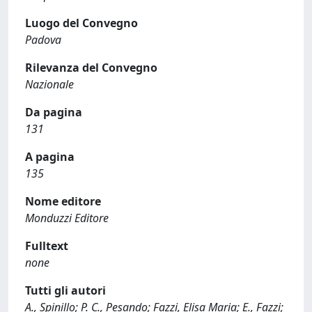
Luogo del Convegno
Padova
Rilevanza del Convegno
Nazionale
Da pagina
131
A pagina
135
Nome editore
Monduzzi Editore
Fulltext
none
Tutti gli autori
A., Spinillo; P. C., Pesando; Fazzi, Elisa Maria; E., Fazzi;