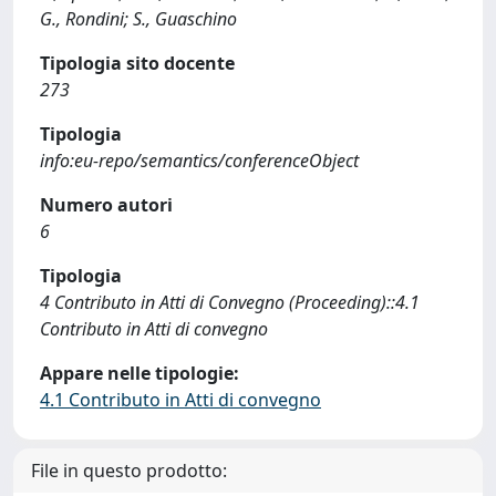
G., Rondini; S., Guaschino
Tipologia sito docente
273
Tipologia
info:eu-repo/semantics/conferenceObject
Numero autori
6
Tipologia
4 Contributo in Atti di Convegno (Proceeding)::4.1
Contributo in Atti di convegno
Appare nelle tipologie:
4.1 Contributo in Atti di convegno
File in questo prodotto: