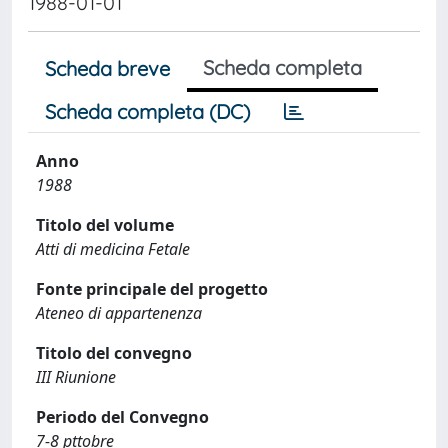
1988-01-01
Scheda completa
Scheda breve
Scheda completa (DC)
Anno
1988
Titolo del volume
Atti di medicina Fetale
Fonte principale del progetto
Ateneo di appartenenza
Titolo del convegno
III Riunione
Periodo del Convegno
7-8 pttobre