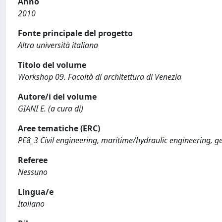
Anno
2010
Fonte principale del progetto
Altra università italiana
Titolo del volume
Workshop 09. Facoltà di architettura di Venezia
Autore/i del volume
GIANI E. (a cura di)
Aree tematiche (ERC)
PE8_3 Civil engineering, maritime/hydraulic engineering, g
Referee
Nessuno
Lingua/e
Italiano