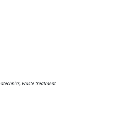
eotechnics, waste treatment