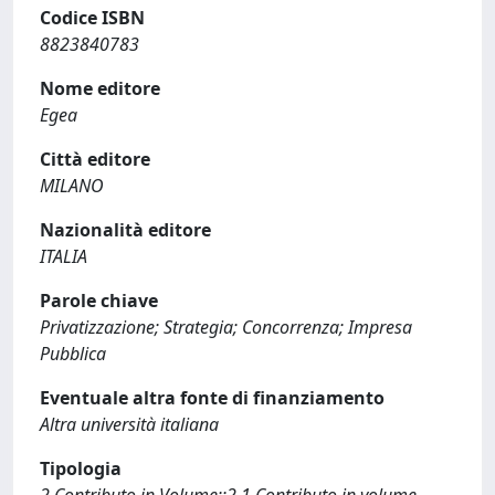
Codice ISBN
8823840783
Nome editore
Egea
Città editore
MILANO
Nazionalità editore
ITALIA
Parole chiave
Privatizzazione; Strategia; Concorrenza; Impresa
Pubblica
Eventuale altra fonte di finanziamento
Altra università italiana
Tipologia