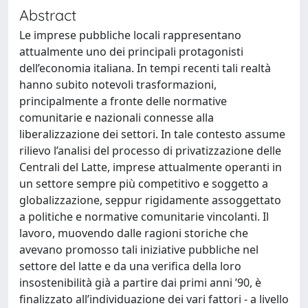
Abstract
Le imprese pubbliche locali rappresentano
attualmente uno dei principali protagonisti
dell’economia italiana. In tempi recenti tali realtà
hanno subito notevoli trasformazioni,
principalmente a fronte delle normative
comunitarie e nazionali connesse alla
liberalizzazione dei settori. In tale contesto assume
rilievo l’analisi del processo di privatizzazione delle
Centrali del Latte, imprese attualmente operanti in
un settore sempre più competitivo e soggetto a
globalizzazione, seppur rigidamente assoggettato
a politiche e normative comunitarie vincolanti. Il
lavoro, muovendo dalle ragioni storiche che
avevano promosso tali iniziative pubbliche nel
settore del latte e da una verifica della loro
insostenibilità già a partire dai primi anni ’90, è
finalizzato all’individuazione dei vari fattori - a livello