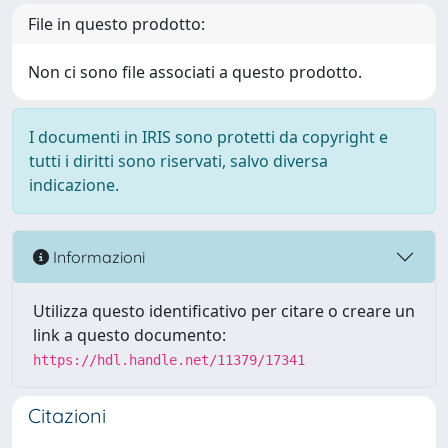
File in questo prodotto:
Non ci sono file associati a questo prodotto.
I documenti in IRIS sono protetti da copyright e
tutti i diritti sono riservati, salvo diversa
indicazione.
Informazioni
Utilizza questo identificativo per citare o creare un
link a questo documento:
https://hdl.handle.net/11379/17341
Citazioni