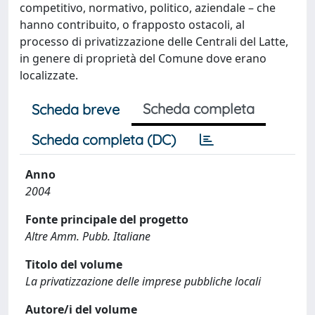
competitivo, normativo, politico, aziendale – che
hanno contribuito, o frapposto ostacoli, al
processo di privatizzazione delle Centrali del Latte,
in genere di proprietà del Comune dove erano
localizzate.
Scheda completa
Scheda breve
Scheda completa (DC)
Anno
2004
Fonte principale del progetto
Altre Amm. Pubb. Italiane
Titolo del volume
La privatizzazione delle imprese pubbliche locali
Autore/i del volume