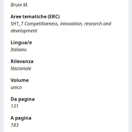
Bruni M.
Aree tematiche (ERC)
SH1_7 Competitiveness, innovation, research and
development
Lingua/e
Italiano
Rilevanza
Nazionale
Volume
unico
Da pagina
131
A pagina
183