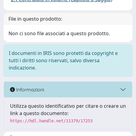
File in questo prodotto:
Non ci sono file associati a questo prodotto.
I documenti in IRIS sono protetti da copyright e
tutti i diritti sono riservati, salvo diversa
indicazione.
Informazioni
Utilizza questo identificativo per citare o creare un
link a questo documento:
https://hdl.handle.net/11379/17253