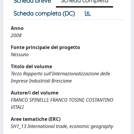
Scheda completa
Scheda breve
Scheda completa (DC)
Anno
2008
Fonte principale del progetto
Nessuno
Titolo del volume
Terzo Rapporto sull'Internazionalizzazione delle
Imprese Industriali Bresciane
Autore/i del volume
FRANCO SPINELLI; FRANCO TOSINI; COSTANTINO
VITALI
Aree tematiche (ERC)
SH1_13 International trade, economic geography