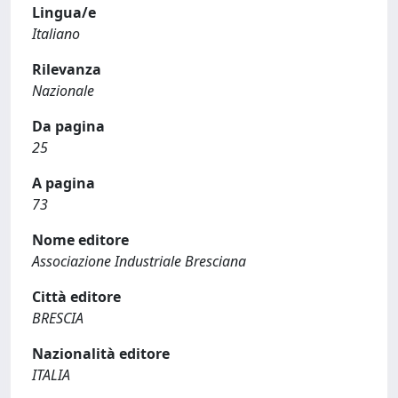
Lingua/e
Italiano
Rilevanza
Nazionale
Da pagina
25
A pagina
73
Nome editore
Associazione Industriale Bresciana
Città editore
BRESCIA
Nazionalità editore
ITALIA