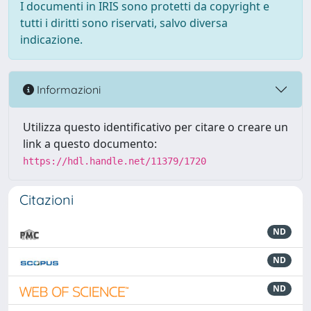
I documenti in IRIS sono protetti da copyright e
tutti i diritti sono riservati, salvo diversa
indicazione.
Informazioni
Utilizza questo identificativo per citare o creare un
link a questo documento:
https://hdl.handle.net/11379/1720
Citazioni
ND
ND
ND