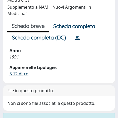
Supplemento a NAM, "Nuovi Argomenti in
Medicina"
Scheda breve
Scheda completa
Scheda completa (DC)
Anno
1991
Appare nelle tipologie:
5.12 Altro
File in questo prodotto:
Non ci sono file associati a questo prodotto.