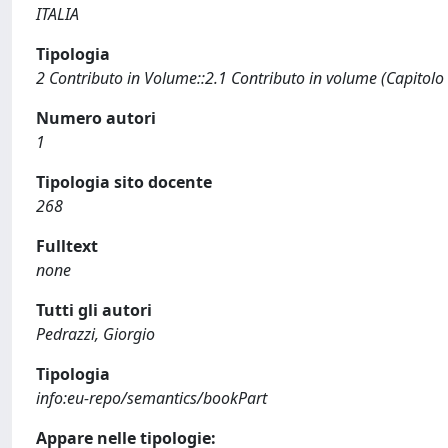
ITALIA
Tipologia
2 Contributo in Volume::2.1 Contributo in volume (Capitolo
Numero autori
1
Tipologia sito docente
268
Fulltext
none
Tutti gli autori
Pedrazzi, Giorgio
Tipologia
info:eu-repo/semantics/bookPart
Appare nelle tipologie: