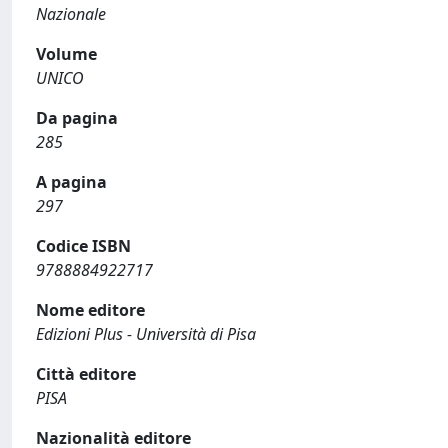
Nazionale
Volume
UNICO
Da pagina
285
A pagina
297
Codice ISBN
9788884922717
Nome editore
Edizioni Plus - Università di Pisa
Città editore
PISA
Nazionalità editore