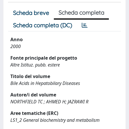
Scheda completa
Scheda breve
Scheda completa (DC)
Anno
2000
Fonte principale del progetto
Altre Istituz. pubb. estere
Titolo del volume
Bile Acids in Hepatobilary Diseases
Autore/i del volume
NORTHFIELD TC ; AHMED H; JAZRAWI R
Aree tematiche (ERC)
LS1_2 General biochemistry and metabolism