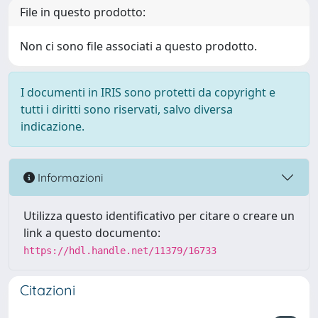
File in questo prodotto:
Non ci sono file associati a questo prodotto.
I documenti in IRIS sono protetti da copyright e
tutti i diritti sono riservati, salvo diversa
indicazione.
Informazioni
Utilizza questo identificativo per citare o creare un
link a questo documento:
https://hdl.handle.net/11379/16733
Citazioni