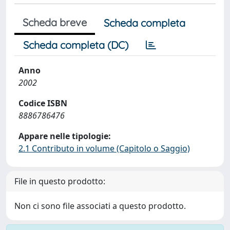
Scheda breve
Scheda completa
Scheda completa (DC)
Anno
2002
Codice ISBN
8886786476
Appare nelle tipologie:
2.1 Contributo in volume (Capitolo o Saggio)
File in questo prodotto:
Non ci sono file associati a questo prodotto.