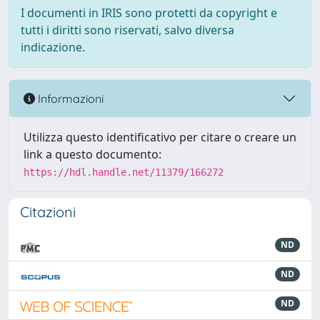
I documenti in IRIS sono protetti da copyright e
tutti i diritti sono riservati, salvo diversa
indicazione.
Informazioni
Utilizza questo identificativo per citare o creare un
link a questo documento:
https://hdl.handle.net/11379/166272
Citazioni
ND
ND
ND