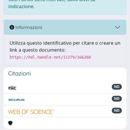
indicazione.
Informazioni
Utilizza questo identificativo per citare o creare un
link a questo documento:
https://hdl.handle.net/11379/166260
Citazioni
ND
ND
ND