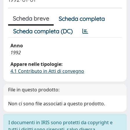
Scheda breve
Scheda completa
Scheda completa (DC)
Anno
1992
Appare nelle tipologie:
4.1 Contributo in Atti di convegno
File in questo prodotto:
Non ci sono file associati a questo prodotto.
I documenti in IRIS sono protetti da copyright e
tutti i diritti sono riservati, salvo diversa