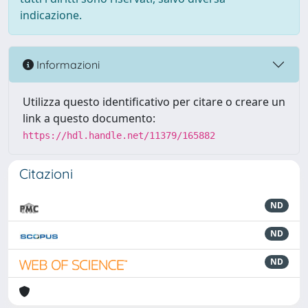
indicazione.
Informazioni
Utilizza questo identificativo per citare o creare un
link a questo documento:
https://hdl.handle.net/11379/165882
Citazioni
ND
ND
ND