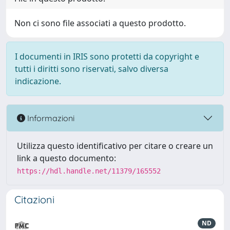
Non ci sono file associati a questo prodotto.
I documenti in IRIS sono protetti da copyright e
tutti i diritti sono riservati, salvo diversa
indicazione.
Informazioni
Utilizza questo identificativo per citare o creare un
link a questo documento:
https://hdl.handle.net/11379/165552
Citazioni
ND