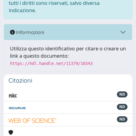
tutti i diritti sono riservati, salvo diversa
indicazione.
Informazioni
Utilizza questo identificativo per citare o creare un
link a questo documento:
https://hdl.handle.net/11379/16543
Citazioni
ND
ND
ND