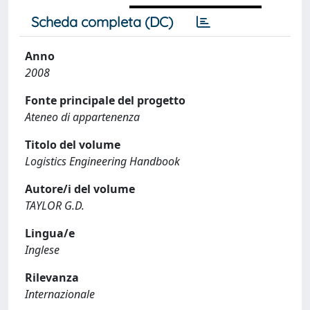
Scheda completa (DC)
Anno
2008
Fonte principale del progetto
Ateneo di appartenenza
Titolo del volume
Logistics Engineering Handbook
Autore/i del volume
TAYLOR G.D.
Lingua/e
Inglese
Rilevanza
Internazionale