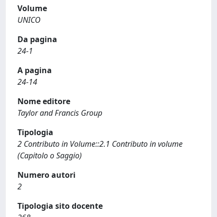
Volume
UNICO
Da pagina
24-1
A pagina
24-14
Nome editore
Taylor and Francis Group
Tipologia
2 Contributo in Volume::2.1 Contributo in volume
(Capitolo o Saggio)
Numero autori
2
Tipologia sito docente