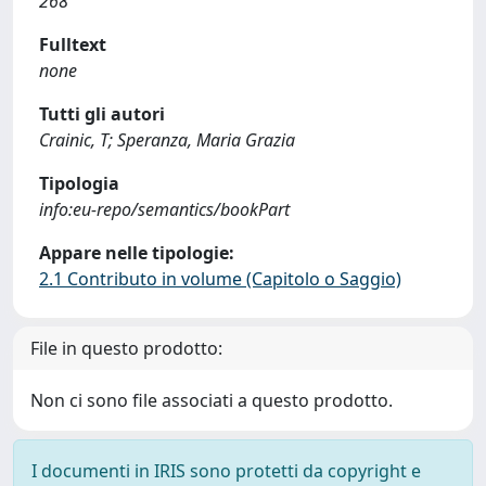
268
Fulltext
none
Tutti gli autori
Crainic, T; Speranza, Maria Grazia
Tipologia
info:eu-repo/semantics/bookPart
Appare nelle tipologie:
2.1 Contributo in volume (Capitolo o Saggio)
File in questo prodotto:
Non ci sono file associati a questo prodotto.
I documenti in IRIS sono protetti da copyright e