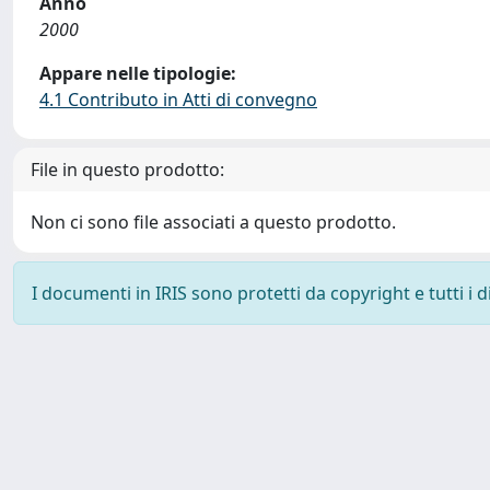
Anno
2000
Appare nelle tipologie:
4.1 Contributo in Atti di convegno
File in questo prodotto:
Non ci sono file associati a questo prodotto.
I documenti in IRIS sono protetti da copyright e tutti i di