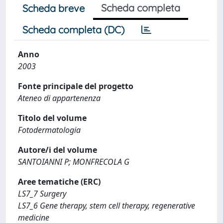
Scheda completa
Scheda breve
Scheda completa (DC)
Anno
2003
Fonte principale del progetto
Ateneo di appartenenza
Titolo del volume
Fotodermatologia
Autore/i del volume
SANTOIANNI P; MONFRECOLA G
Aree tematiche (ERC)
LS7_7 Surgery
LS7_6 Gene therapy, stem cell therapy, regenerative
medicine