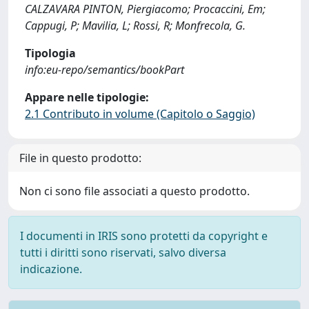
CALZAVARA PINTON, Piergiacomo; Procaccini, Em;
Cappugi, P; Mavilia, L; Rossi, R; Monfrecola, G.
Tipologia
info:eu-repo/semantics/bookPart
Appare nelle tipologie:
2.1 Contributo in volume (Capitolo o Saggio)
File in questo prodotto:
Non ci sono file associati a questo prodotto.
I documenti in IRIS sono protetti da copyright e
tutti i diritti sono riservati, salvo diversa
indicazione.