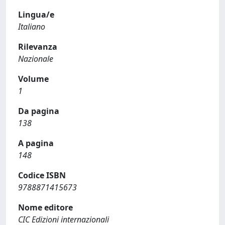
Lingua/e
Italiano
Rilevanza
Nazionale
Volume
1
Da pagina
138
A pagina
148
Codice ISBN
9788871415673
Nome editore
CIC Edizioni internazionali