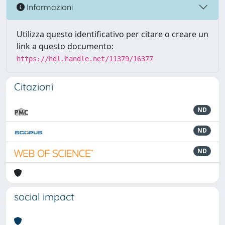
Informazioni
Utilizza questo identificativo per citare o creare un
link a questo documento:
https://hdl.handle.net/11379/16377
Citazioni
ND
ND
ND
social impact