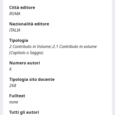
Città editore
ROMA
Nazionalità editore
ITALIA
Tipologia
2 Contributo in Volume::2.1 Contributo in volume
(Capitolo o Saggio)
Numero autori
6
Tipologia sito docente
268
Fulltext
none
Tutti gli autori