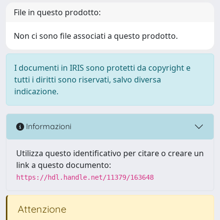
File in questo prodotto:
Non ci sono file associati a questo prodotto.
I documenti in IRIS sono protetti da copyright e
tutti i diritti sono riservati, salvo diversa
indicazione.
Informazioni
Utilizza questo identificativo per citare o creare un
link a questo documento:
https://hdl.handle.net/11379/163648
Attenzione