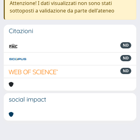
Attenzione! I dati visualizzati non sono stati
sottoposti a validazione da parte dell'ateneo
Citazioni
ND
ND
ND
social impact