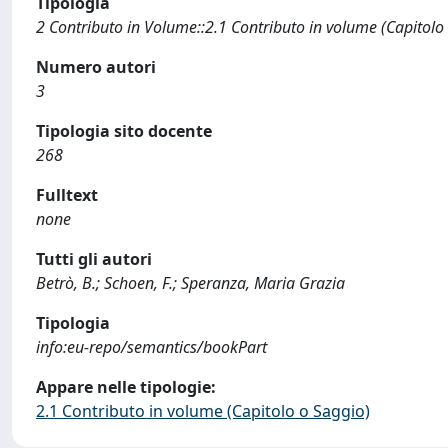
Tipologia
2 Contributo in Volume::2.1 Contributo in volume (Capitolo
Numero autori
3
Tipologia sito docente
268
Fulltext
none
Tutti gli autori
Betrò, B.; Schoen, F.; Speranza, Maria Grazia
Tipologia
info:eu-repo/semantics/bookPart
Appare nelle tipologie:
2.1 Contributo in volume (Capitolo o Saggio)