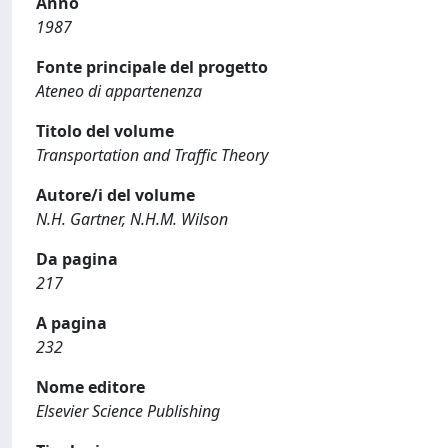
Anno
1987
Fonte principale del progetto
Ateneo di appartenenza
Titolo del volume
Transportation and Traffic Theory
Autore/i del volume
N.H. Gartner, N.H.M. Wilson
Da pagina
217
A pagina
232
Nome editore
Elsevier Science Publishing