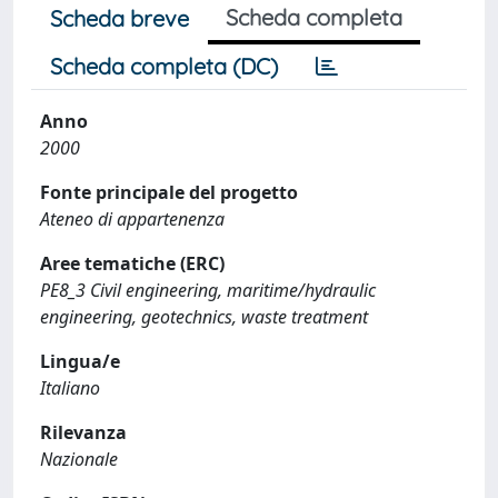
Scheda completa
Scheda breve
Scheda completa (DC)
Anno
2000
Fonte principale del progetto
Ateneo di appartenenza
Aree tematiche (ERC)
PE8_3 Civil engineering, maritime/hydraulic
engineering, geotechnics, waste treatment
Lingua/e
Italiano
Rilevanza
Nazionale