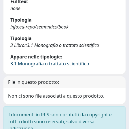
Fulltext
none
Tipologia
info:eu-repo/semantics/book
Tipologia
3 Libro::3.1 Monografia o trattato scientifico
Appare nelle tipologie:
3.1 Monografia o trattato scientifico
File in questo prodotto:
Non ci sono file associati a questo prodotto.
I documenti in IRIS sono protetti da copyright e
tutti i diritti sono riservati, salvo diversa
indicazione.