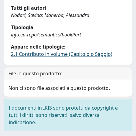
Tutti gli autori
Nodari, Savina; Manerba, Alessandra
Tipologia
info:eu-repo/semantics/bookPart
Appare nelle tipologie:
2.1 Contributo in volume (Capitolo o Saggio)
File in questo prodotto:
Non ci sono file associati a questo prodotto.
I documenti in IRIS sono protetti da copyright e
tutti i diritti sono riservati, salvo diversa
indicazione.