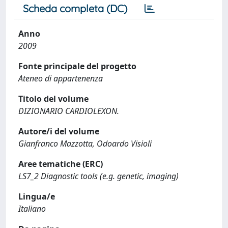
Scheda completa (DC)
Anno
2009
Fonte principale del progetto
Ateneo di appartenenza
Titolo del volume
DIZIONARIO CARDIOLEXON.
Autore/i del volume
Gianfranco Mazzotta, Odoardo Visioli
Aree tematiche (ERC)
LS7_2 Diagnostic tools (e.g. genetic, imaging)
Lingua/e
Italiano