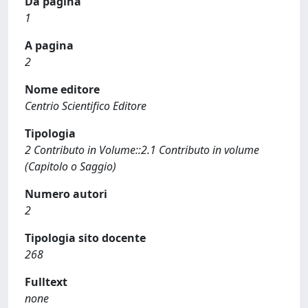
Da pagina
1
A pagina
2
Nome editore
Centrio Scientifico Editore
Tipologia
2 Contributo in Volume::2.1 Contributo in volume
(Capitolo o Saggio)
Numero autori
2
Tipologia sito docente
268
Fulltext
none