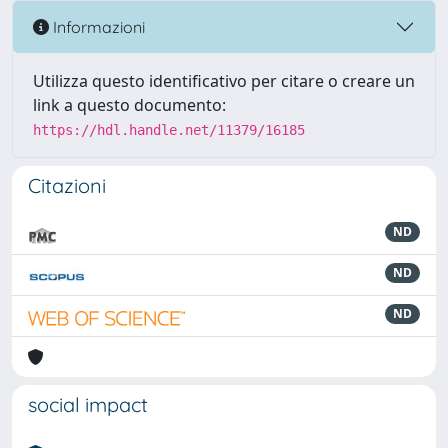
Informazioni
Utilizza questo identificativo per citare o creare un
link a questo documento:
https://hdl.handle.net/11379/16185
Citazioni
ND
ND
ND
social impact