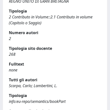
REGNO UNITO DI GRAN BRETAGNA
Tipologia
2 Contributo in Volume::2.1 Contributo in volume
(Capitolo o Saggio)
Numero autori
2
Tipologia sito docente
268
Fulltext
none
Tutti gli autori
Scarpa, Carlo; Lambertini, L.
Tipologia
info:eu-repo/semantics/bookPart