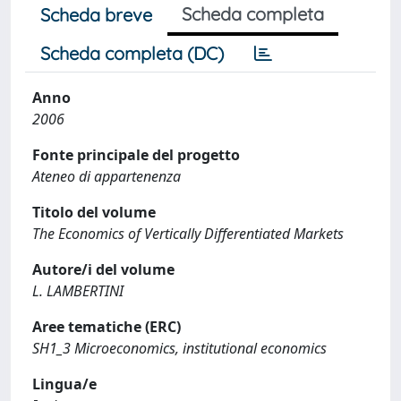
Scheda completa
Scheda breve
Scheda completa (DC)
Anno
2006
Fonte principale del progetto
Ateneo di appartenenza
Titolo del volume
The Economics of Vertically Differentiated Markets
Autore/i del volume
L. LAMBERTINI
Aree tematiche (ERC)
SH1_3 Microeconomics, institutional economics
Lingua/e