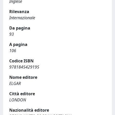
Inglese
Rilevanza
Internazionale
Da pagina
93
A pagina
106
Codice ISBN
9781845429195
Nome editore
ELGAR
Città editore
LONDON
Nazionalità editore