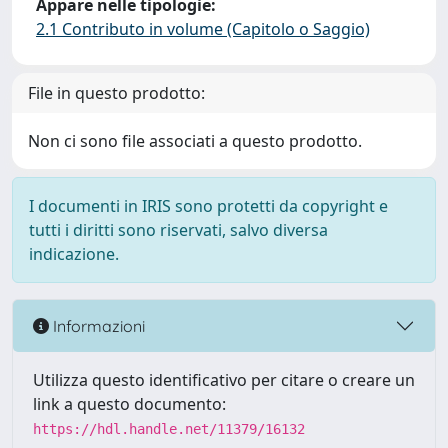
Appare nelle tipologie:
2.1 Contributo in volume (Capitolo o Saggio)
File in questo prodotto:
Non ci sono file associati a questo prodotto.
I documenti in IRIS sono protetti da copyright e
tutti i diritti sono riservati, salvo diversa
indicazione.
Informazioni
Utilizza questo identificativo per citare o creare un
link a questo documento:
https://hdl.handle.net/11379/16132