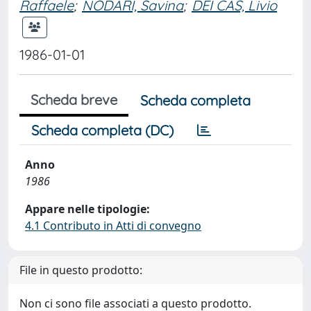
Raffaele
;
NODARI, Savina
;
DEI CAS, Livio
1986-01-01
Scheda breve
Scheda completa
Scheda completa (DC)
Anno
1986
Appare nelle tipologie:
4.1 Contributo in Atti di convegno
File in questo prodotto:
Non ci sono file associati a questo prodotto.