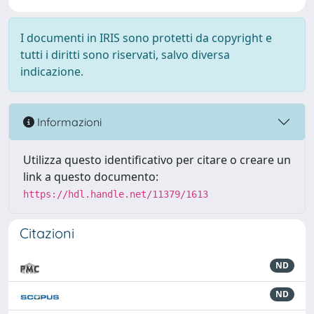
I documenti in IRIS sono protetti da copyright e
tutti i diritti sono riservati, salvo diversa
indicazione.
Informazioni
Utilizza questo identificativo per citare o creare un
link a questo documento:
https://hdl.handle.net/11379/1613
Citazioni
ND
ND