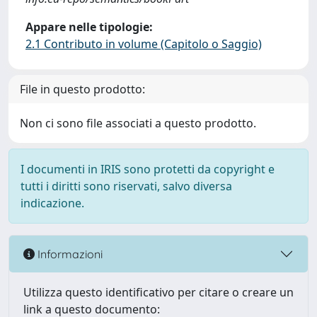
Appare nelle tipologie:
2.1 Contributo in volume (Capitolo o Saggio)
File in questo prodotto:
Non ci sono file associati a questo prodotto.
I documenti in IRIS sono protetti da copyright e
tutti i diritti sono riservati, salvo diversa
indicazione.
Informazioni
Utilizza questo identificativo per citare o creare un
link a questo documento: