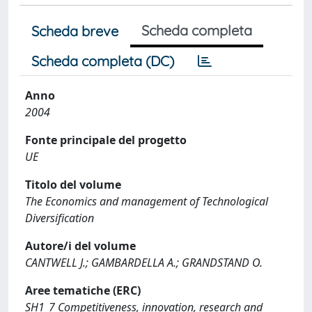
Scheda completa
Scheda breve
Scheda completa (DC)
Anno
2004
Fonte principale del progetto
UE
Titolo del volume
The Economics and management of Technological
Diversification
Autore/i del volume
CANTWELL J.; GAMBARDELLA A.; GRANDSTAND O.
Aree tematiche (ERC)
SH1_7 Competitiveness, innovation, research and