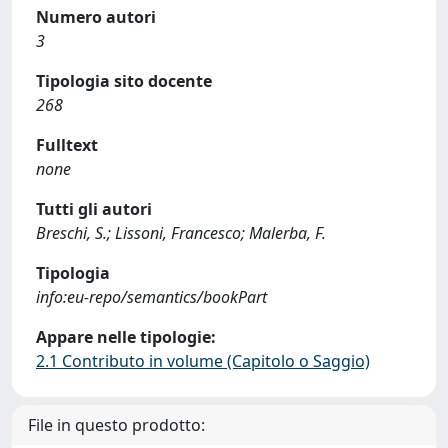
Numero autori
3
Tipologia sito docente
268
Fulltext
none
Tutti gli autori
Breschi, S.; Lissoni, Francesco; Malerba, F.
Tipologia
info:eu-repo/semantics/bookPart
Appare nelle tipologie:
2.1 Contributo in volume (Capitolo o Saggio)
File in questo prodotto: