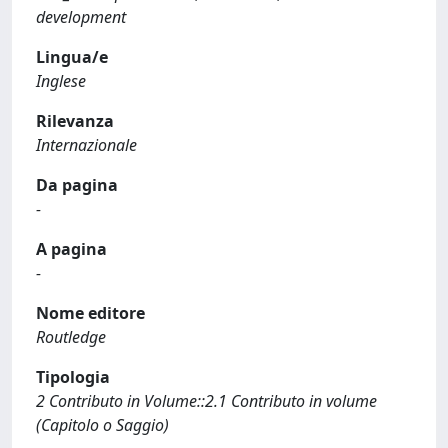
development
Lingua/e
Inglese
Rilevanza
Internazionale
Da pagina
-
A pagina
-
Nome editore
Routledge
Tipologia
2 Contributo in Volume::2.1 Contributo in volume
(Capitolo o Saggio)