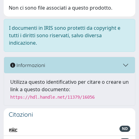
Non ci sono file associati a questo prodotto.
I documenti in IRIS sono protetti da copyright e
tutti i diritti sono riservati, salvo diversa
indicazione.
Informazioni
Utilizza questo identificativo per citare o creare un
link a questo documento:
https://hdl.handle.net/11379/16056
Citazioni
ND