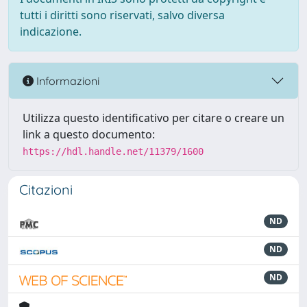
tutti i diritti sono riservati, salvo diversa
indicazione.
Informazioni
Utilizza questo identificativo per citare o creare un
link a questo documento:
https://hdl.handle.net/11379/1600
Citazioni
ND
ND
ND