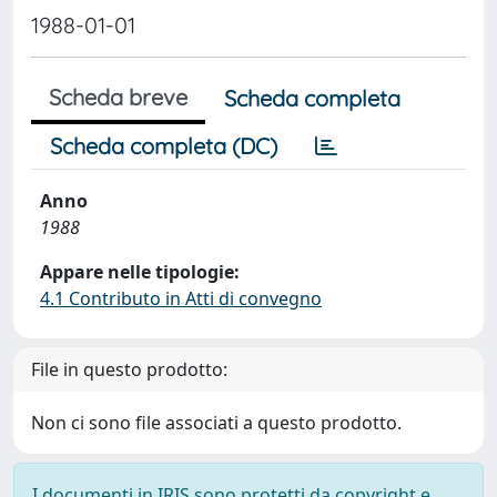
1988-01-01
Scheda breve
Scheda completa
Scheda completa (DC)
Anno
1988
Appare nelle tipologie:
4.1 Contributo in Atti di convegno
File in questo prodotto:
Non ci sono file associati a questo prodotto.
I documenti in IRIS sono protetti da copyright e