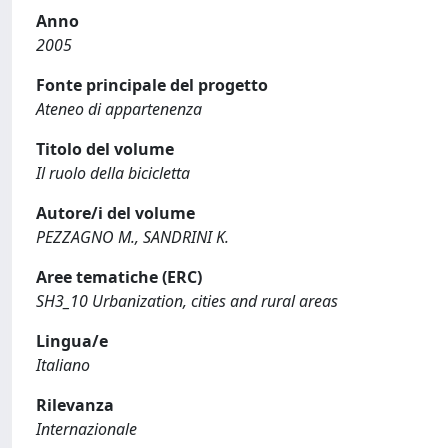
Anno
2005
Fonte principale del progetto
Ateneo di appartenenza
Titolo del volume
Il ruolo della bicicletta
Autore/i del volume
PEZZAGNO M., SANDRINI K.
Aree tematiche (ERC)
SH3_10 Urbanization, cities and rural areas
Lingua/e
Italiano
Rilevanza
Internazionale