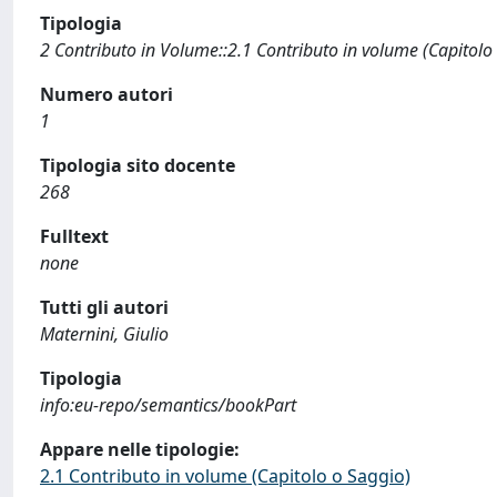
Tipologia
2 Contributo in Volume::2.1 Contributo in volume (Capitolo
Numero autori
1
Tipologia sito docente
268
Fulltext
none
Tutti gli autori
Maternini, Giulio
Tipologia
info:eu-repo/semantics/bookPart
Appare nelle tipologie:
2.1 Contributo in volume (Capitolo o Saggio)