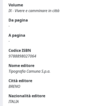
Volume
IX - Vivere e camminare in città
Da pagina
-
A pagina
-
Codice ISBN
9788898027064
Nome editore
Tipografia Camuna S.p.a.
Città editore
BRENO
Nazionalità editore
ITALIA