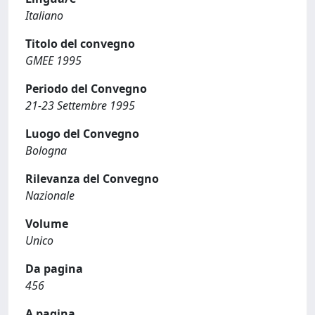
Italiano
Titolo del convegno
GMEE 1995
Periodo del Convegno
21-23 Settembre 1995
Luogo del Convegno
Bologna
Rilevanza del Convegno
Nazionale
Volume
Unico
Da pagina
456
A pagina