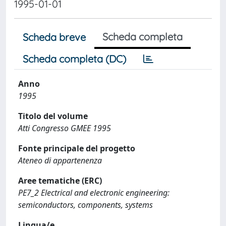
1995-01-01
Scheda completa
Scheda breve
Scheda completa (DC)
Anno
1995
Titolo del volume
Atti Congresso GMEE 1995
Fonte principale del progetto
Ateneo di appartenenza
Aree tematiche (ERC)
PE7_2 Electrical and electronic engineering:
semiconductors, components, systems
Lingua/e