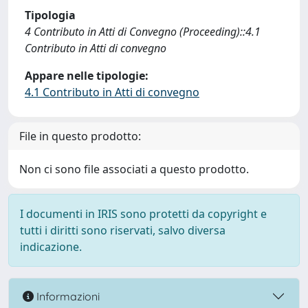
Tipologia
4 Contributo in Atti di Convegno (Proceeding)::4.1
Contributo in Atti di convegno
Appare nelle tipologie:
4.1 Contributo in Atti di convegno
File in questo prodotto:
Non ci sono file associati a questo prodotto.
I documenti in IRIS sono protetti da copyright e
tutti i diritti sono riservati, salvo diversa
indicazione.
Informazioni