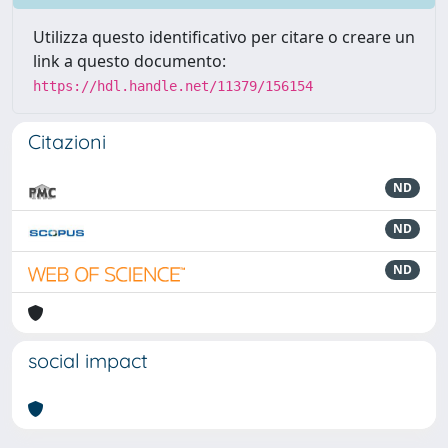
Utilizza questo identificativo per citare o creare un
link a questo documento:
https://hdl.handle.net/11379/156154
Citazioni
ND
ND
ND
social impact