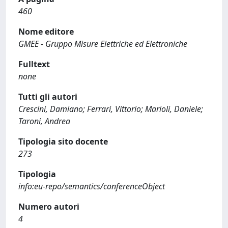
460
Nome editore
GMEE - Gruppo Misure Elettriche ed Elettroniche
Fulltext
none
Tutti gli autori
Crescini, Damiano; Ferrari, Vittorio; Marioli, Daniele;
Taroni, Andrea
Tipologia sito docente
273
Tipologia
info:eu-repo/semantics/conferenceObject
Numero autori
4