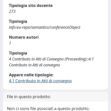
Tipologia sito docente
273
Tipologia
info:eu-repo/semantics/conferenceObject
Numero autori
1
Tipologia
4 Contributo in Atti di Convegno (Proceeding)::4.1
Contributo in Atti di convegno
Appare nelle tipologie:
4.1 Contributo in Atti di convegno
File in questo prodotto:
Non ci sono file associati a questo prodotto.