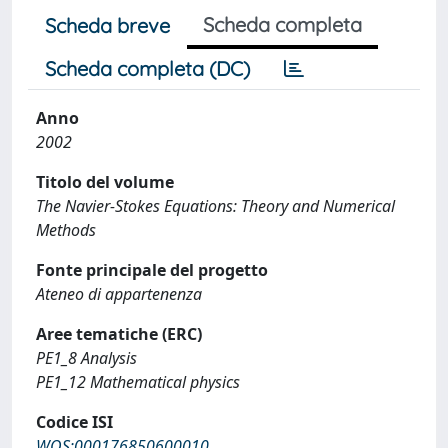
Scheda completa
Scheda breve
Scheda completa (DC)
Anno
2002
Titolo del volume
The Navier-Stokes Equations: Theory and Numerical
Methods
Fonte principale del progetto
Ateneo di appartenenza
Aree tematiche (ERC)
PE1_8 Analysis
PE1_12 Mathematical physics
Codice ISI
WOS:000176850600010