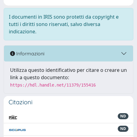
I documenti in IRIS sono protetti da copyright e
tutti i diritti sono riservati, salvo diversa
indicazione.
Informazioni
Utilizza questo identificativo per citare o creare un
link a questo documento:
https://hdl.handle.net/11379/155416
Citazioni
ND
ND