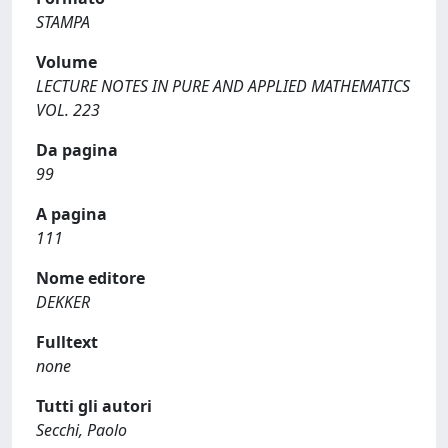
STAMPA
Volume
LECTURE NOTES IN PURE AND APPLIED MATHEMATICS
VOL. 223
Da pagina
99
A pagina
111
Nome editore
DEKKER
Fulltext
none
Tutti gli autori
Secchi, Paolo