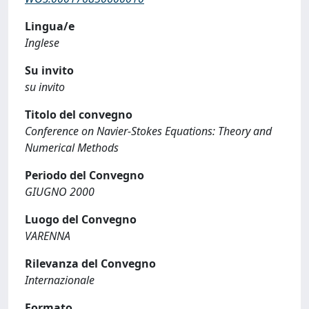
Lingua/e
Inglese
Su invito
su invito
Titolo del convegno
Conference on Navier-Stokes Equations: Theory and
Numerical Methods
Periodo del Convegno
GIUGNO 2000
Luogo del Convegno
VARENNA
Rilevanza del Convegno
Internazionale
Formato