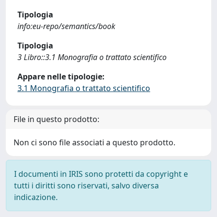
Tipologia
info:eu-repo/semantics/book
Tipologia
3 Libro::3.1 Monografia o trattato scientifico
Appare nelle tipologie:
3.1 Monografia o trattato scientifico
File in questo prodotto:
Non ci sono file associati a questo prodotto.
I documenti in IRIS sono protetti da copyright e
tutti i diritti sono riservati, salvo diversa
indicazione.