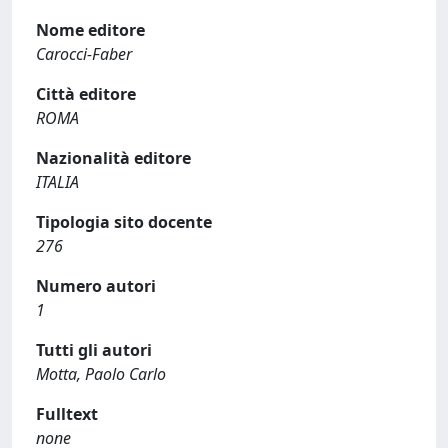
Nome editore
Carocci-Faber
Città editore
ROMA
Nazionalità editore
ITALIA
Tipologia sito docente
276
Numero autori
1
Tutti gli autori
Motta, Paolo Carlo
Fulltext
none