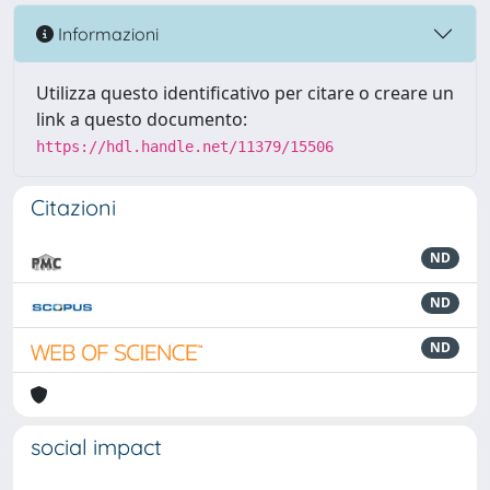
Informazioni
Utilizza questo identificativo per citare o creare un
link a questo documento:
https://hdl.handle.net/11379/15506
Citazioni
ND
ND
ND
social impact