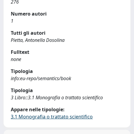
276
Numero autori
1
Tutti gli autori
Pietta, Antonella Dosolina
Fulltext
none
Tipologia
info:eu-repo/semantics/book
Tipologia
3 Libro::3.1 Monografia o trattato scientifico
Appare nelle tipologie:
3.1 Monografia o trattato scientifico