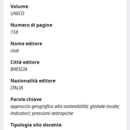
Volume
UNICO
Numero di pagine
156
Nome editore
club
Città editore
BRESCIA
Nazionalità editore
ITALIA
Parole chiave
approccio geografico alla sostenibilità; globale-locale;
indicatori; pressioni antropiche
Tipologia sito docente