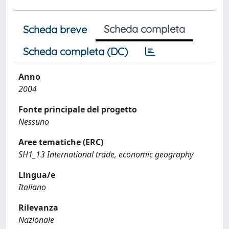
Scheda completa
Scheda breve
Scheda completa (DC)
Anno
2004
Fonte principale del progetto
Nessuno
Aree tematiche (ERC)
SH1_13 International trade, economic geography
Lingua/e
Italiano
Rilevanza
Nazionale