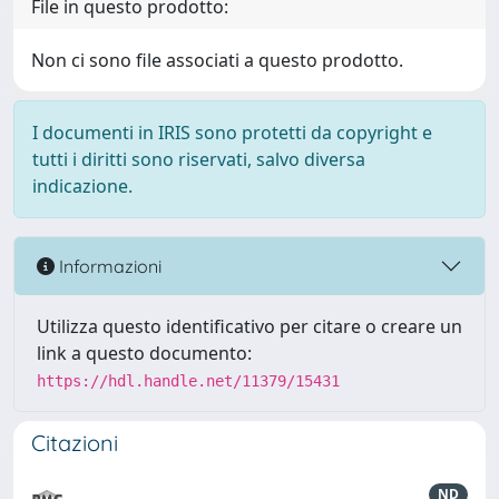
File in questo prodotto:
Non ci sono file associati a questo prodotto.
I documenti in IRIS sono protetti da copyright e
tutti i diritti sono riservati, salvo diversa
indicazione.
Informazioni
Utilizza questo identificativo per citare o creare un
link a questo documento:
https://hdl.handle.net/11379/15431
Citazioni
ND