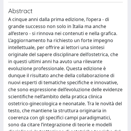
Abstract
A cinque anni dalla prima edizione, l’opera - di
grande successo non solo in Italia ma anche
all’estero - si rinnova nei contenuti e nella grafica.
L’aggiornamento ha richiesto un forte impegno
intellettuale, per offrire ai lettori una sintesi
originale del sapere disciplinare dell’ostetrica, che
in questi ultimi anni ha avuto una rilevante
evoluzione professionale. Questa edizione è
dunque il risultato anche della collaborazione di
nuovi esperti di tematiche specifiche e innovative,
che sono espressione dell’evoluzione delle evidenze
scientifiche nell’ambito della pratica clinica
ostetrico-ginecologica e neonatale. Tra le novità del
testo, che mantiene la struttura originaria in
coerenza con gli specifici campi paradigmatici,
sono da citare l’integrazione di teorie e modelli