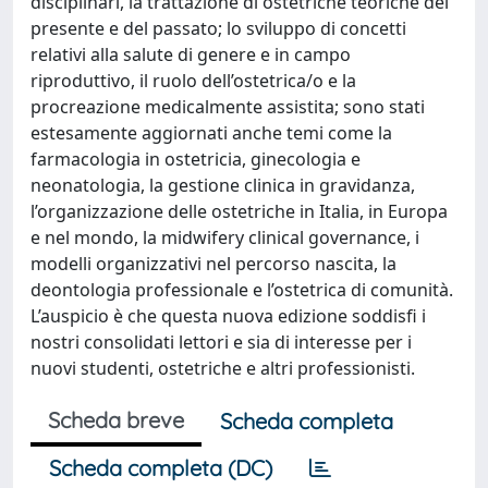
disciplinari, la trattazione di ostetriche teoriche del
presente e del passato; lo sviluppo di concetti
relativi alla salute di genere e in campo
riproduttivo, il ruolo dell’ostetrica/o e la
procreazione medicalmente assistita; sono stati
estesamente aggiornati anche temi come la
farmacologia in ostetricia, ginecologia e
neonatologia, la gestione clinica in gravidanza,
l’organizzazione delle ostetriche in Italia, in Europa
e nel mondo, la midwifery clinical governance, i
modelli organizzativi nel percorso nascita, la
deontologia professionale e l’ostetrica di comunità.
L’auspicio è che questa nuova edizione soddisfi i
nostri consolidati lettori e sia di interesse per i
nuovi studenti, ostetriche e altri professionisti.
Scheda breve
Scheda completa
Scheda completa (DC)