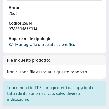
Anno
2006
Codice ISBN
9788838616334
Appare nelle tipologie:
3.1 Monografia o trattato scientifico
File in questo prodotto:
Non ci sono file associati a questo prodotto.
I documenti in IRIS sono protetti da copyright e
tutti i diritti sono riservati, salvo diversa
indicazione.