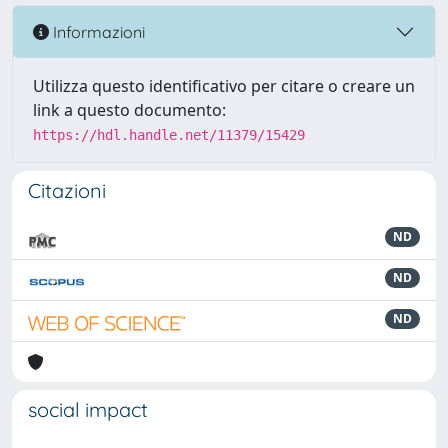
Informazioni
Utilizza questo identificativo per citare o creare un
link a questo documento:
https://hdl.handle.net/11379/15429
Citazioni
ND
ND
ND
social impact