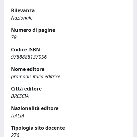
Rilevanza
Nazionale
Numero di pagine
78
Codice ISBN
9788888137056
Nome editore
promodis italia editrice
Città editore
BRESCIA
Nazionalità editore
ITALIA
Tipologia sito docente
276