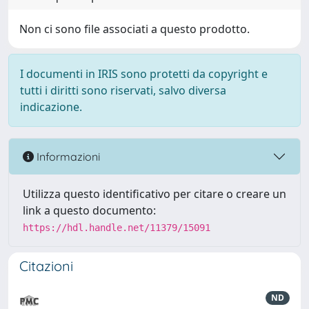
Non ci sono file associati a questo prodotto.
I documenti in IRIS sono protetti da copyright e
tutti i diritti sono riservati, salvo diversa
indicazione.
Informazioni
Utilizza questo identificativo per citare o creare un
link a questo documento:
https://hdl.handle.net/11379/15091
Citazioni
ND