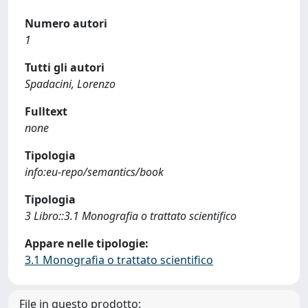
Numero autori
1
Tutti gli autori
Spadacini, Lorenzo
Fulltext
none
Tipologia
info:eu-repo/semantics/book
Tipologia
3 Libro::3.1 Monografia o trattato scientifico
Appare nelle tipologie:
3.1 Monografia o trattato scientifico
File in questo prodotto: