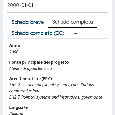
2000-01-01
Scheda completa
Scheda breve
Scheda completa (DC)
Anno
2000
Fonte principale del progetto
Ateneo di appartenenza
Aree tematiche (ERC)
SH2_8 Legal theory, legal systems, constitutions,
comparative law
SH2_7 Political systems and institutions, governance
Lingua/e
Italiano