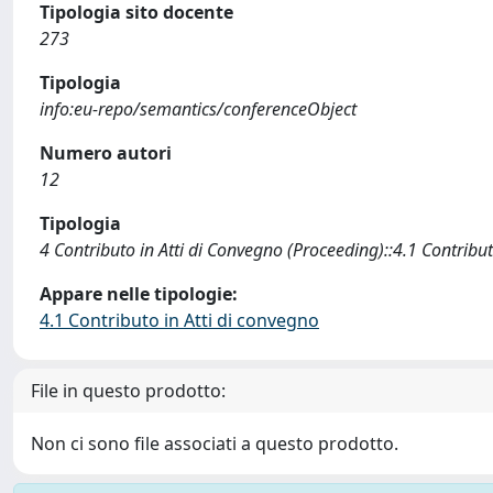
Tipologia sito docente
273
Tipologia
info:eu-repo/semantics/conferenceObject
Numero autori
12
Tipologia
4 Contributo in Atti di Convegno (Proceeding)::4.1 Contribut
Appare nelle tipologie:
4.1 Contributo in Atti di convegno
File in questo prodotto:
Non ci sono file associati a questo prodotto.