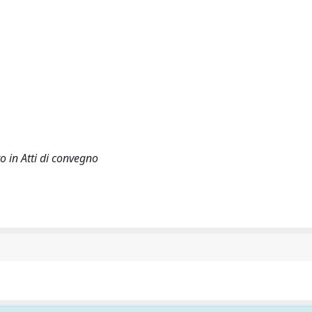
o in Atti di convegno