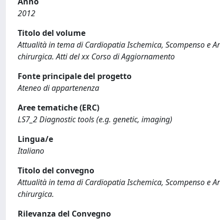
Anno
2012
Titolo del volume
Attualità in tema di Cardiopatia Ischemica, Scompenso e Arit
chirurgica. Atti del xx Corso di Aggiornamento
Fonte principale del progetto
Ateneo di appartenenza
Aree tematiche (ERC)
LS7_2 Diagnostic tools (e.g. genetic, imaging)
Lingua/e
Italiano
Titolo del convegno
Attualità in tema di Cardiopatia Ischemica, Scompenso e Arit
chirurgica.
Rilevanza del Convegno