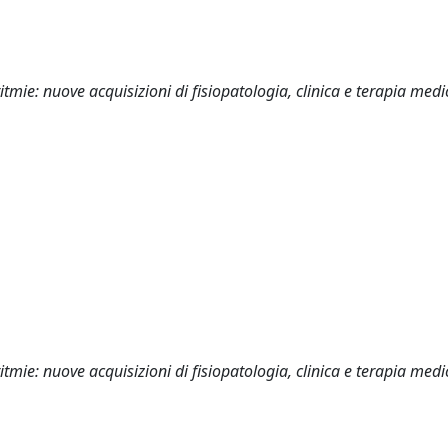
mie: nuove acquisizioni di fisiopatologia, clinica e terapia medi
mie: nuove acquisizioni di fisiopatologia, clinica e terapia medi