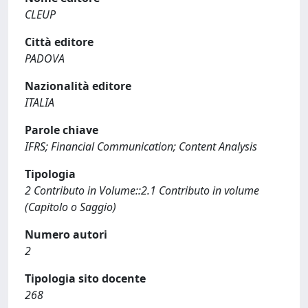
CLEUP
Città editore
PADOVA
Nazionalità editore
ITALIA
Parole chiave
IFRS; Financial Communication; Content Analysis
Tipologia
2 Contributo in Volume::2.1 Contributo in volume
(Capitolo o Saggio)
Numero autori
2
Tipologia sito docente
268