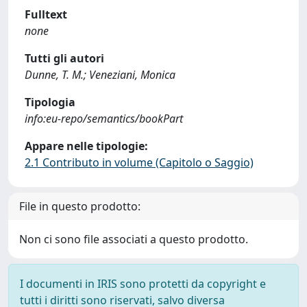
Fulltext
none
Tutti gli autori
Dunne, T. M.; Veneziani, Monica
Tipologia
info:eu-repo/semantics/bookPart
Appare nelle tipologie:
2.1 Contributo in volume (Capitolo o Saggio)
File in questo prodotto:
Non ci sono file associati a questo prodotto.
I documenti in IRIS sono protetti da copyright e
tutti i diritti sono riservati, salvo diversa