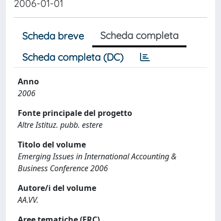
2006-01-01
Scheda completa
Scheda breve
Scheda completa (DC)
Anno
2006
Fonte principale del progetto
Altre Istituz. pubb. estere
Titolo del volume
Emerging Issues in International Accounting &
Business Conference 2006
Autore/i del volume
AA.VV.
Aree tematiche (ERC)