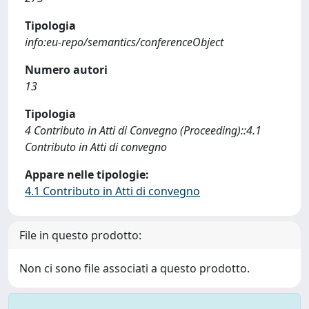
Tipologia
info:eu-repo/semantics/conferenceObject
Numero autori
13
Tipologia
4 Contributo in Atti di Convegno (Proceeding)::4.1
Contributo in Atti di convegno
Appare nelle tipologie:
4.1 Contributo in Atti di convegno
File in questo prodotto:
Non ci sono file associati a questo prodotto.