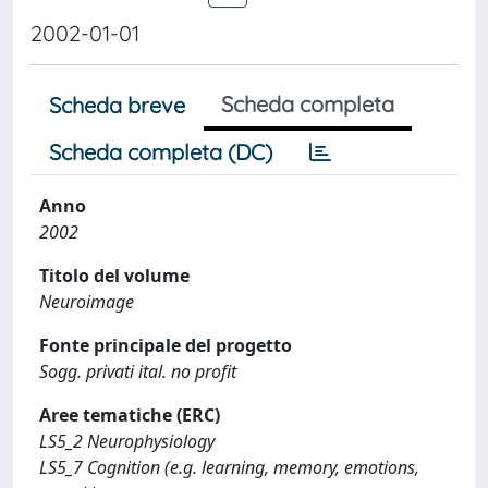
2002-01-01
Scheda completa
Scheda breve
Scheda completa (DC)
Anno
2002
Titolo del volume
Neuroimage
Fonte principale del progetto
Sogg. privati ital. no profit
Aree tematiche (ERC)
LS5_2 Neurophysiology
LS5_7 Cognition (e.g. learning, memory, emotions,