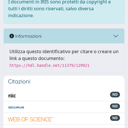
I documenti in IRIS sono protetti da copyright e
tutti i diritti sono riservati, salvo diversa
indicazione.
Informazioni
Utilizza questo identificativo per citare o creare un
link a questo documento:
https://hdl.handle.net/11379/129921
Citazioni
ND
ND
ND