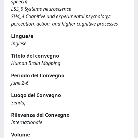
speech)
LS5_9 Systems neuroscience
SH4_4 Cognitive and experimental psychology:
perception, action, and higher cognitive processes
Lingua/e
Inglese
Titolo del convegno
Human Brain Mapping
Periodo del Convegno
June 2-6
Luogo del Convegno
Sendaj
Rilevanza del Convegno
Internazionale
Volume