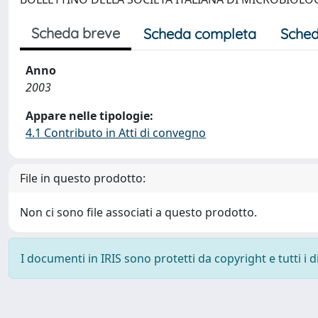
Scheda breve
Scheda completa
Sched
Anno
2003
Appare nelle tipologie:
4.1 Contributo in Atti di convegno
File in questo prodotto:
Non ci sono file associati a questo prodotto.
I documenti in IRIS sono protetti da copyright e tutti i di