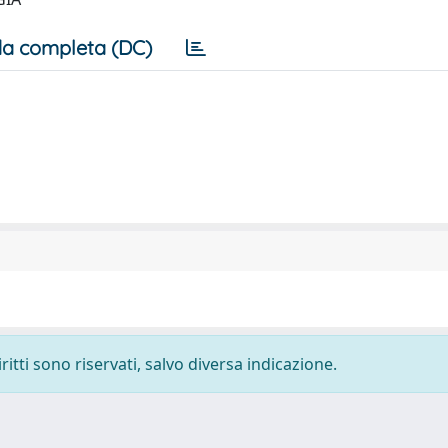
a completa (DC)
ritti sono riservati, salvo diversa indicazione.