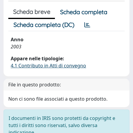
Scheda breve
Scheda completa
Scheda completa (DC)
Anno
2003
Appare nelle tipologie:
4.1 Contributo in Atti di convegno
File in questo prodotto:
Non ci sono file associati a questo prodotto.
I documenti in IRIS sono protetti da copyright e
tutti i diritti sono riservati, salvo diversa
indicazione.