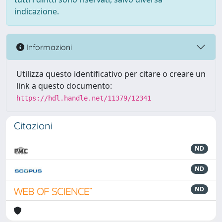
indicazione.
Informazioni
Utilizza questo identificativo per citare o creare un
link a questo documento:
https://hdl.handle.net/11379/12341
Citazioni
ND
ND
ND