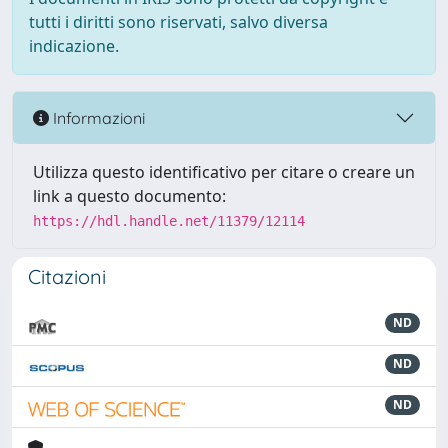
tutti i diritti sono riservati, salvo diversa
indicazione.
Informazioni
Utilizza questo identificativo per citare o creare un
link a questo documento:
https://hdl.handle.net/11379/12114
Citazioni
ND
ND
ND