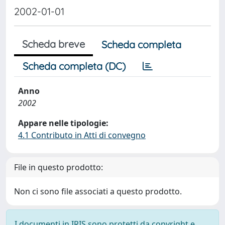
2002-01-01
Scheda breve
Scheda completa
Scheda completa (DC)
Anno
2002
Appare nelle tipologie:
4.1 Contributo in Atti di convegno
File in questo prodotto:
Non ci sono file associati a questo prodotto.
I documenti in IRIS sono protetti da copyright e