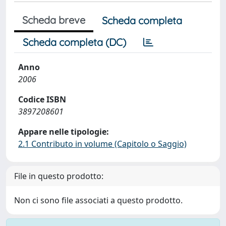
Scheda breve
Scheda completa
Scheda completa (DC)
Anno
2006
Codice ISBN
3897208601
Appare nelle tipologie:
2.1 Contributo in volume (Capitolo o Saggio)
File in questo prodotto:
Non ci sono file associati a questo prodotto.