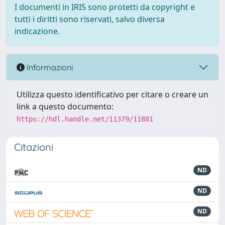
I documenti in IRIS sono protetti da copyright e
tutti i diritti sono riservati, salvo diversa
indicazione.
Informazioni
Utilizza questo identificativo per citare o creare un
link a questo documento:
https://hdl.handle.net/11379/11881
Citazioni
ND
ND
ND