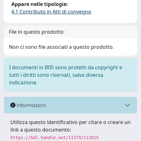
Appare nelle tipologie:
4.1 Contributo in Atti di convegno
File in questo prodotto:
Non ci sono file associati a questo prodotto.
I documenti in IRIS sono protetti da copyright e
tutti i diritti sono riservati, salvo diversa
indicazione.
Informazioni
Utilizza questo identificativo per citare o creare un
link a questo documento:
https://hdl.handle.net/11379/113915