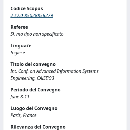
Codice Scopus
2-s2.0-85028858279
Referee
Sì, ma tipo non specificato
Lingua/e
Inglese
Titolo del convegno
Int. Conf. on Advanced Information Systems
Engineering, CAiSE'93
Periodo del Convegno
June 8-11
Luogo del Convegno
Paris, France
Rilevanza del Convegno