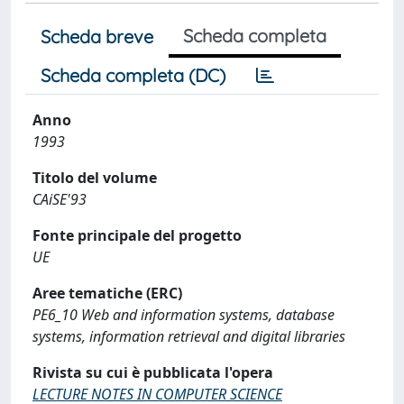
Scheda completa
Scheda breve
Scheda completa (DC)
Anno
1993
Titolo del volume
CAiSE'93
Fonte principale del progetto
UE
Aree tematiche (ERC)
PE6_10 Web and information systems, database
systems, information retrieval and digital libraries
Rivista su cui è pubblicata l'opera
LECTURE NOTES IN COMPUTER SCIENCE