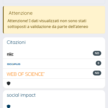
Attenzione
Attenzione! I dati visualizzati non sono stati
sottoposti a validazione da parte dell'ateneo
Citazioni
ND
0
ND
social impact