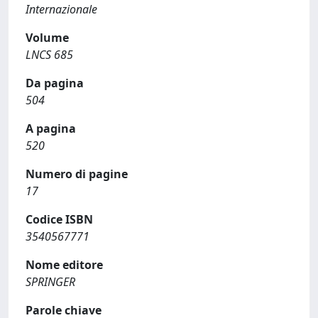
Internazionale
Volume
LNCS 685
Da pagina
504
A pagina
520
Numero di pagine
17
Codice ISBN
3540567771
Nome editore
SPRINGER
Parole chiave