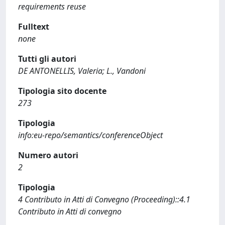
requirements reuse
Fulltext
none
Tutti gli autori
DE ANTONELLIS, Valeria; L., Vandoni
Tipologia sito docente
273
Tipologia
info:eu-repo/semantics/conferenceObject
Numero autori
2
Tipologia
4 Contributo in Atti di Convegno (Proceeding)::4.1
Contributo in Atti di convegno