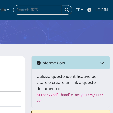
glia
IT
LOGIN
Informazioni
Utilizza questo identificativo per
citare o creare un link a questo
documento:
https://hdl.handle.net/11379/1137
27