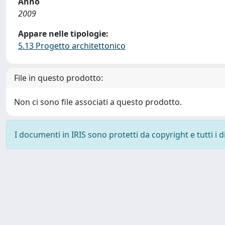
Anno
2009
Appare nelle tipologie:
5.13 Progetto architettonico
File in questo prodotto:
Non ci sono file associati a questo prodotto.
I documenti in IRIS sono protetti da copyright e tutti i di