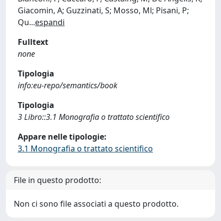
Giacomin, A; Guzzinati, S; Mosso, Ml; Pisani, P;
Qu
...
espandi
Fulltext
none
Tipologia
info:eu-repo/semantics/book
Tipologia
3 Libro::3.1 Monografia o trattato scientifico
Appare nelle tipologie:
3.1 Monografia o trattato scientifico
File in questo prodotto:
Non ci sono file associati a questo prodotto.