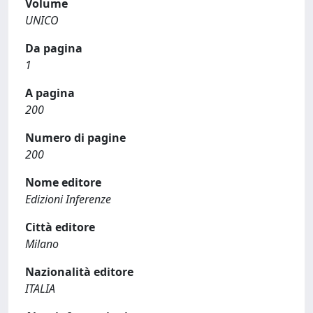
Volume
UNICO
Da pagina
1
A pagina
200
Numero di pagine
200
Nome editore
Edizioni Inferenze
Città editore
Milano
Nazionalità editore
ITALIA