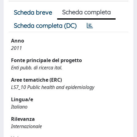
Scheda completa
Scheda breve
Scheda completa (DC)
Anno
2011
Fonte principale del progetto
Enti pubb. di ricerca ital.
Aree tematiche (ERC)
LS7_10 Public health and epidemiology
Lingua/e
Italiano
Rilevanza
Internazionale