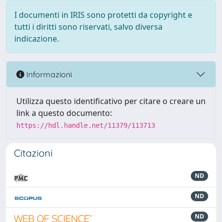
I documenti in IRIS sono protetti da copyright e
tutti i diritti sono riservati, salvo diversa
indicazione.
Informazioni
Utilizza questo identificativo per citare o creare un
link a questo documento:
https://hdl.handle.net/11379/113713
Citazioni
ND
ND
ND