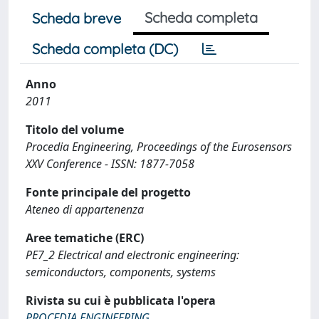
Scheda completa
Scheda breve
Scheda completa (DC)
Anno
2011
Titolo del volume
Procedia Engineering, Proceedings of the Eurosensors
XXV Conference - ISSN: 1877-7058
Fonte principale del progetto
Ateneo di appartenenza
Aree tematiche (ERC)
PE7_2 Electrical and electronic engineering:
semiconductors, components, systems
Rivista su cui è pubblicata l'opera
PROCEDIA ENGINEERING