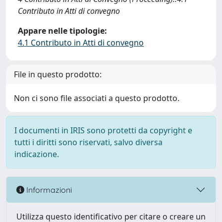
Contributo in Atti di convegno
Appare nelle tipologie:
4.1 Contributo in Atti di convegno
File in questo prodotto:
Non ci sono file associati a questo prodotto.
I documenti in IRIS sono protetti da copyright e
tutti i diritti sono riservati, salvo diversa
indicazione.
Informazioni
Utilizza questo identificativo per citare o creare un