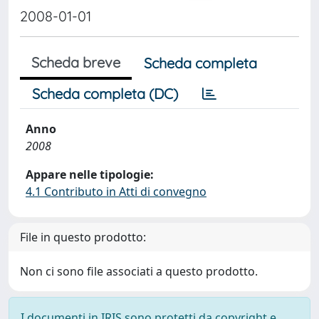
2008-01-01
Scheda breve
Scheda completa
Scheda completa (DC)
Anno
2008
Appare nelle tipologie:
4.1 Contributo in Atti di convegno
File in questo prodotto:
Non ci sono file associati a questo prodotto.
I documenti in IRIS sono protetti da copyright e