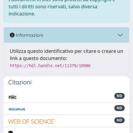
tutti i diritti sono riservati, salvo diversa
indicazione.
Informazioni
Utilizza questo identificativo per citare o creare un
link a questo documento:
https://hdl.handle.net/11379/10986
Citazioni
ND
ND
ND