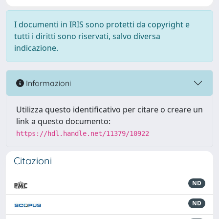
I documenti in IRIS sono protetti da copyright e
tutti i diritti sono riservati, salvo diversa
indicazione.
Informazioni
Utilizza questo identificativo per citare o creare un
link a questo documento:
https://hdl.handle.net/11379/10922
Citazioni
ND
ND