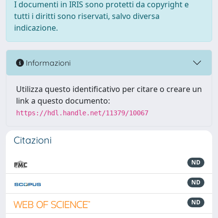
I documenti in IRIS sono protetti da copyright e
tutti i diritti sono riservati, salvo diversa
indicazione.
Informazioni
Utilizza questo identificativo per citare o creare un
link a questo documento:
https://hdl.handle.net/11379/10067
Citazioni
ND
ND
ND