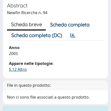
Abstract
Newfin Ricerche n. 94
Scheda breve
Scheda completa
Scheda completa (DC)
Anno
2005
Appare nelle tipologie:
5.12 Altro
File in questo prodotto:
Non ci sono file associati a questo prodotto.