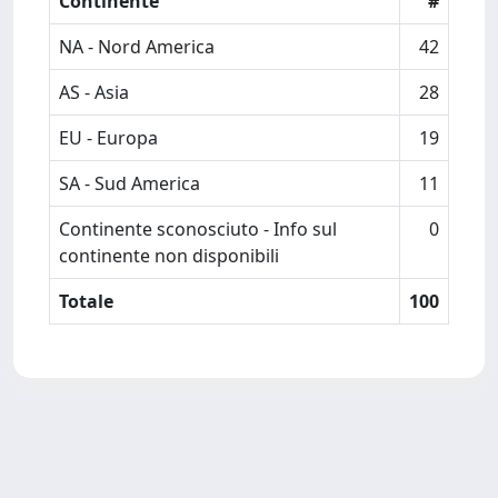
Continente
#
NA - Nord America
42
AS - Asia
28
EU - Europa
19
SA - Sud America
11
Continente sconosciuto - Info sul
0
continente non disponibili
Totale
100