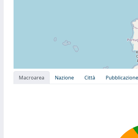
Macroarea
Nazione
Città
Pubblicazion