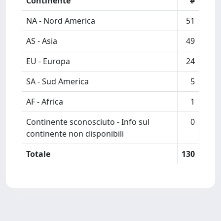
Continente
#
NA - Nord America
51
AS - Asia
49
EU - Europa
24
SA - Sud America
5
AF - Africa
1
Continente sconosciuto - Info sul
0
continente non disponibili
Totale
130