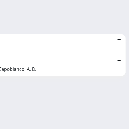
 Capobianco, A. D.